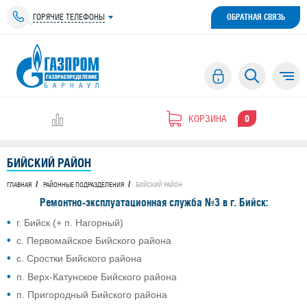
ГОРЯЧИЕ ТЕЛЕФОНЫ
ОБРАТНАЯ СВЯЗЬ
КОРЗИНА
0
БИЙСКИЙ РАЙОН
ГЛАВНАЯ
РАЙОННЫЕ ПОДРАЗДЕЛЕНИЯ
БИЙСКИЙ РАЙОН
Ремонтно-эксплуатационная служба №3 в г. Бийск:
г. Бийск (+ п. Нагорный)
с. Первомайское Бийского района
с. Сростки Бийского района
п. Верх-Катунское Бийского района
п. Пригородный Бийского района