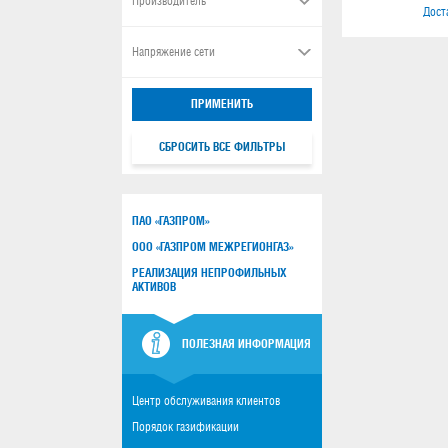
Производитель
Дост
Напряжение сети
ПРИМЕНИТЬ
СБРОСИТЬ ВСЕ ФИЛЬТРЫ
ПАО «ГАЗПРОМ»
ООО «ГАЗПРОМ МЕЖРЕГИОНГАЗ»
РЕАЛИЗАЦИЯ НЕПРОФИЛЬНЫХ
АКТИВОВ
ПОЛЕЗНАЯ ИНФОРМАЦИЯ
Центр обслуживания клиентов
Порядок газификации