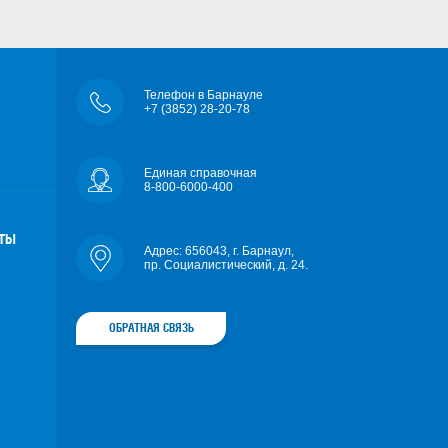
Телефон в Барнауле
+7 (3852) 28-20-78
Единая справочная
8-800-6000-400
ОТЫ
Адрес: 656043, г. Барнаул,
пр. Социалистический, д. 24.
ОБРАТНАЯ СВЯЗЬ