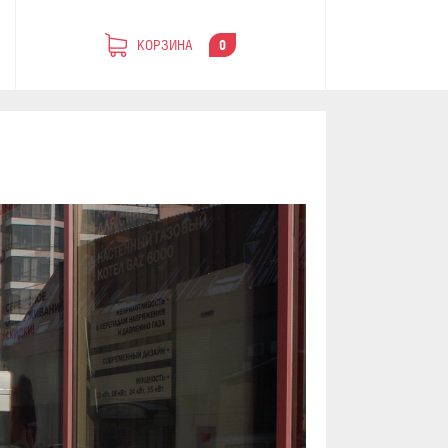
КОРЗИНА
0