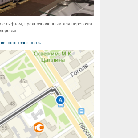
м с лифтом, предназначенным для перевозки
доровья.
венного транспорта.