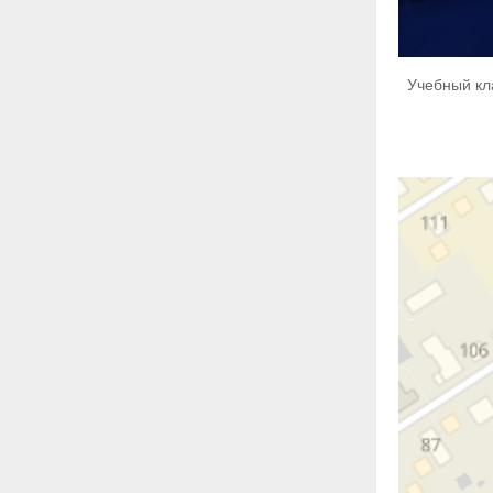
Учебный кл