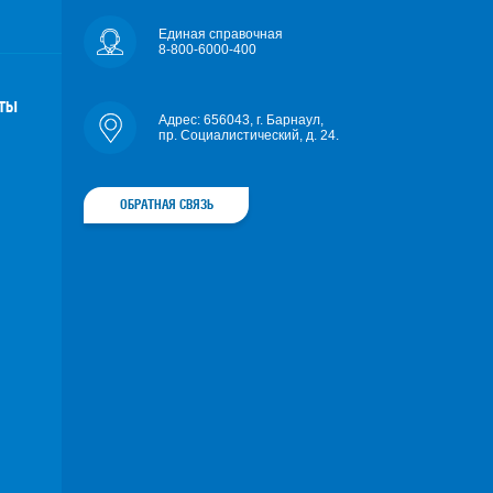
Единая справочная
8-800-6000-400
ОТЫ
Адрес: 656043, г. Барнаул,
пр. Социалистический, д. 24.
ОБРАТНАЯ СВЯЗЬ